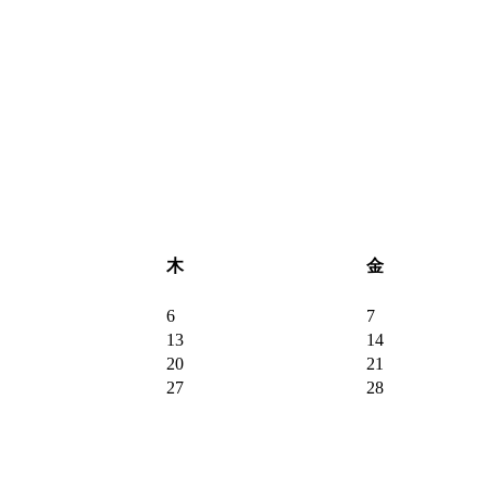
木
金
6
7
13
14
20
21
27
28