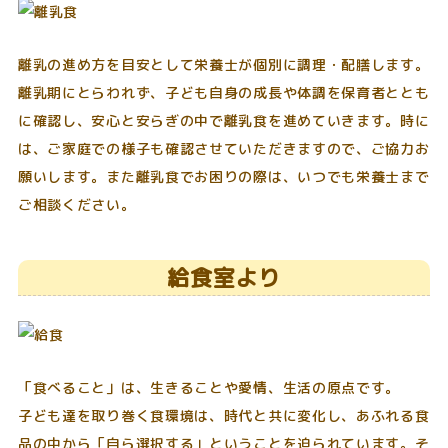
離乳の進め方を目安として栄養士が個別に調理・配膳します。
離乳期にとらわれず、子ども自身の成長や体調を保育者ととも
に確認し、安心と安らぎの中で離乳食を進めていきます。時に
は、ご家庭での様子も確認させていただきますので、ご協力お
願いします。また離乳食でお困りの際は、いつでも栄養士まで
ご相談ください。
給食室より
「食べること」は、生きることや愛情、生活の原点です。
子ども達を取り巻く食環境は、時代と共に変化し、あふれる食
品の中から「自ら選択する」ということを迫られています。そ